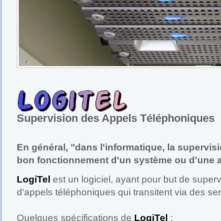
Supervision des Appels Téléphoniques
En général, "dans l'informatique, la supervisi
bon fonctionnement d'un système ou d'une ac
LogiTel
est un logiciel, ayant pour but de superv
d'appels téléphoniques qui transitent via des ser
Quelques spécifications de
LogiTel
: