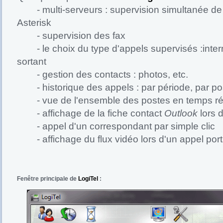
- multi-serveurs : supervision simultanée de 
Asterisk
- supervision des fax
- le choix du type d'appels supervisés :intern
sortant
- gestion des contacts : photos, etc.
- historique des appels : par période, par pos
- vue de l'ensemble des postes en temps ré
- affichage de la fiche contact
Outlook
lors 
- appel d'un correspondant par simple clic
- affichage du flux vidéo lors d'un appel port
Fenêtre principale de
LogiTel
: