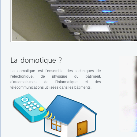
La domotique est l'ensemble des techniques de
l'électronique, de physique du bâtiment,
d'automatismes, de l'informatique et des
télécommunications utilisées dans les bâtiments.