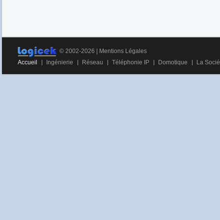
© 2002-2026 |
Mentions Légales
Accueil
Ingénierie
Réseau
Téléphonie IP
Domotique
La Socié