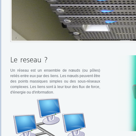
Un réseau est un ensemble de nœuds (ou pôles)
reliés entre eux par des liens. Les nœuds peuvent être
des points massiques simples ou des sous-réseaux
complexes. Les liens sont à leur tour des flux de force,
d'énergie ou d'information.