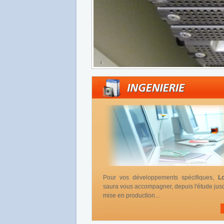
Pour vos développements spécifiques,
L
saura vous accompagner, depuis l'étude jusq
mise en production...