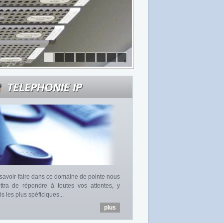
savoir-faire dans ce domaine de pointe nous
ttra de répondre à toutes vos attentes, y
s les plus spéficiques...
plus